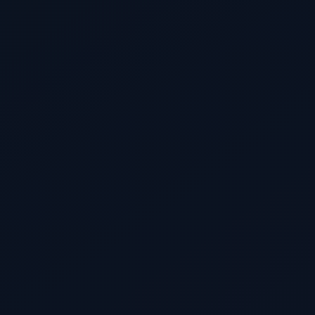
开云-Karsa绝地翻盘逆转战局，日本队强势带队取胜
[2026-07-30]
开云体育入口-连败阴霾中的一抹亮色，Scout新星惊艳全场，切尔西未来可期
[2026-07-27]
关注我们
----
网站地图