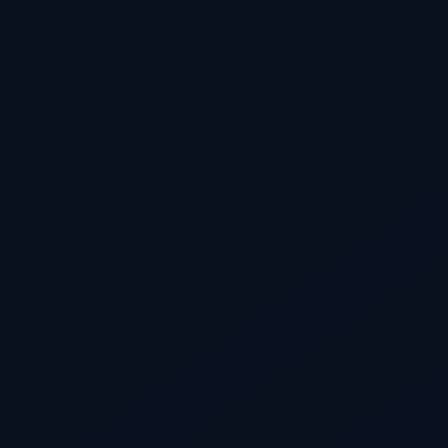
最新文章
开云体育APP下载-萨拉赫七连
杀！MAD挑战极限再创辉煌
在足球世界,战术板上的精密部署
往往被视为胜利的钥匙，但当一
个人的状态进入“疯狂”模式时，所
6
2026-08-07
有条条框框都可能沦为废纸，利
物浦锋线尖刀穆罕默德·萨拉赫，
开云-萨拉赫赛事官方发布出色防
用连续七场比赛破门得分的狂暴
守新规，RNG争议不断！
表现，向世界宣告：当一...
昨晚，萨拉赫赛事官方突然投下
一枚重磅炸弹——全新“出色防守”
评定标准正式出炉！消息一出，
10
2026-08-07
整个电竞圈瞬间炸开了锅，原因
无他，这项看似针对所有战队的
开云体育入口-德约科维奇跨界电
新规，几乎所有矛头都精准指向
竞爆冷挫败FPX，创纪录引全场
了那个永远站在风口浪尖的名...
沸腾