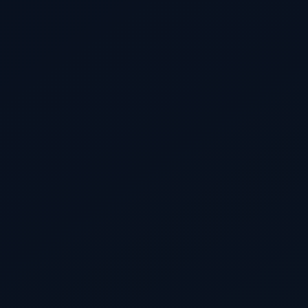
文/体育娱乐特约记者 2024年12
月15日，一场史无前例的跨界对
决在上海东方体育中心落下帷
13
2026-08-07
幕，当塞尔维亚网球巨星诺瓦克·
德约科维奇在《英雄联盟》召唤
开云官网-穆雷复出即炸裂，王者
师峡谷中推掉FPX基地水晶的那
归来震篮网
一刻，全场近两万...
布鲁克林的夜,从来不缺少故事，
但当贾马尔·穆雷踏上巴克莱中心
地板的那一刻，全场两万名球迷
14
2026-08-06
知道——今晚，他们见证的不仅
仅是一场比赛，而是一次身份的
开云体育入口-德约的迷魂阵？塞
宣告。 当穆雷在赛前热身时投出
尔维亚队战术调整成悬念焦点
第一个三分球,篮网主场...
在刚刚结束的一场戴维斯杯比赛
中，德约科维奇领衔的塞尔维亚
队与对手展开了激烈较量，整场
15
2026-08-06
比赛的进程却远没有外界预想的
那般顺畅，德约的竞技状态起伏
不定，塞尔维亚队的战术安排更
是频频出现令人意外的变化，引
首页
更多