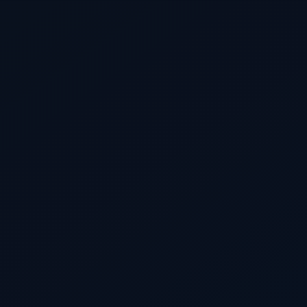
。”解说员忍不住感慨道。