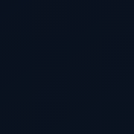
是一锅沸腾的热水，彻底炸开了锅，球迷们从座位上跳起来，
了嘴巴，不敢相信眼前发生的一切。
啸，他的队友们疯狂地冲向他，将他团团围住，斯台普斯中心
次回放，都会引发新一轮的欢呼狂潮。
到了球场中央，向莱万多夫斯基表示了由衷的祝贺，詹姆斯拍
，你是真敢啊。”
绝杀的技术含量：射门角度、力量控制、旋转轨迹、落点预
是在篮球场上完成。
志性的笑容：“我知道很多人觉得这只是一场娱乐赛，每一场
，空间、时机、决策，这些核心要素在任何运动中都是相通