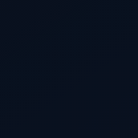
界队似乎找到了某种默契，他们不再试图用篮球的方式与湖人
不断变化的进攻节奏，甚至是偶尔用脚触球的“诡异”动作，
友的传球，在三分线外稍作调整，所有人都以为他会投篮，但
—是的，他用的是脚，将球射向了篮筐，皮球砸在篮板边缘
，却比篮球更具观赏性，莱万多夫斯基的这个进球，像是一颗
士气被彻底点燃，他们开始疯狂追分。
球的规则防守，但对手却总是在用“足球思维”打球，当篮球
入另一项运动，所有的经验和预判都变得不再可靠。