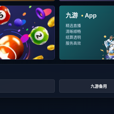
展,洛杉矶湖人队坐镇主场，面对的是一支由欧洲足球明星组
性质的友谊赛，是NBA休赛期为球迷准备的消遣节目，但莱
的认真和专注，让所有人都意识到——这个男人是来赢球的。
高优势和战术素养，迅速建立起两位数的领先优势，詹姆斯标
迷欢呼声此起彼伏，跨界队这边，莱万多夫斯基显得有些格
要调整，但他的跑位意识和对空间的感知，却让场边的解说