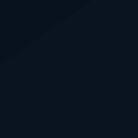
而社交媒体上的风暴,则远远超出了所有人的
球迷们疯狂地转发着那个绝杀视频，评论区里充满
属于全世界的狂欢
这场比赛注定会被载入史册,不仅仅是胜负
球的壁垒被打破，当两种运动的核心魅力在一个