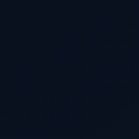
开云体育APP下载-Ming
关键节点爆冷，独行侠
带队
2026-08-05
0
队
湖
开云官网-斯坦福桥新王
储，Scout新星横空出
世，蓝
2026-08-05
0
他
后
投
和