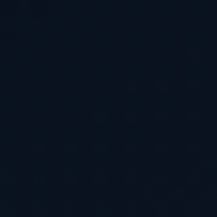
进球相比，哪一个更让他激动，莱万思考片刻后认真回答道：
，当全场都在呼喊你的名字，这种感觉是无法用语言描述的
教了这么多年篮球，从来没想过有一天会被一个足球运动员用
应性，令人难以置信。”