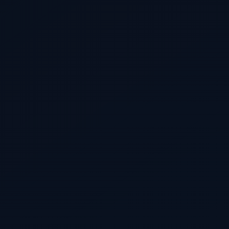
逆转的序曲
第二节开始后,场上的情况发生了变化，跨
抗衡，而是将比赛节奏彻底打乱，突然的长传，
人队的球员们开始感到困惑。
第三节还剩5分钟时,莱万多夫斯基接到队
却突然将球高高挑起，用胸口停球后凌空抽射—
弹入网窝，三分有效！
全场瞬间爆发出疯狂的欢呼声,这不是篮球
入平静湖面的石子，激起了层层涟漪，跨界队的
湖人队的反应显然有些措手不及,他们按照篮
足球的边界被打破，当一项运动的核心逻辑被植