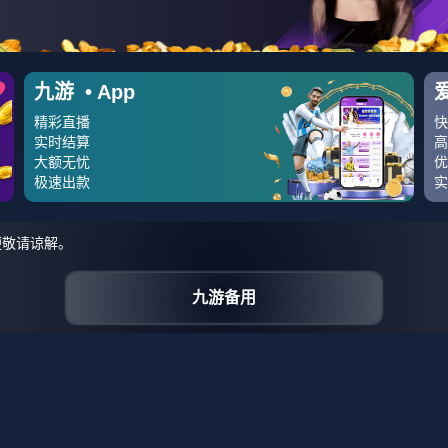
线抽击如疾风骤雨，莱万多夫斯基的脚法却像蝴蝶穿花般轻巧
杀胜负难料
——这句话在最后10分钟得到最完美的诠释。