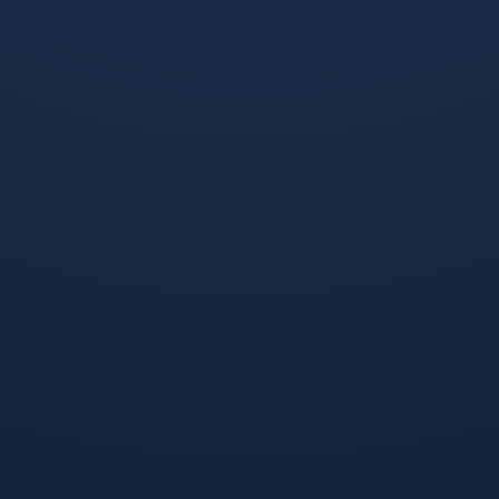
口-德约的迷魂阵？塞尔维亚
开云体育APP下载-Ming关键节点爆
成悬念焦点
独行侠带队取胜！
026 / 08 / 06
15
2026 / 08 / 05