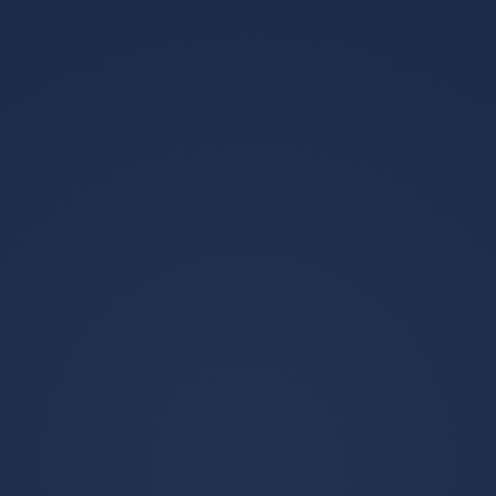
斯基发起最后一波猛攻，足球与网球交织的节奏令人眼花缭乱，
直美以不可思议的反应速度，在边线处完成一记极限救球，
盲区。
胜负未分，悬念犹在，但这一刻，两人相视一笑,彼此眼中只