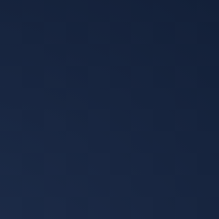
开云官网-穆雷复出即炸
裂，王者归来震篮网
2026-08-06
0
开云体育入口-德约的迷
深
魂阵？塞尔维亚队战术
调整成悬念
2026-08-06
0
开云体育APP下载-Ming
关键节点爆冷，独行侠
带队
2026-08-05
0
开云官网-斯坦福桥新王
储，Scout新星横空出
世，蓝
2026-08-05
0