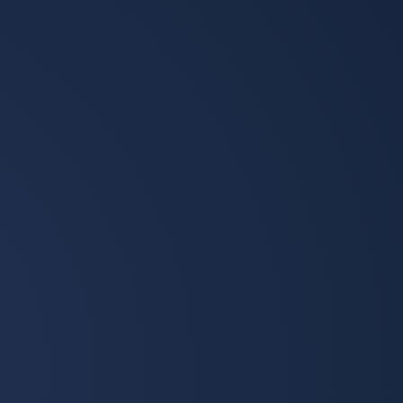
kaiyun-穆雷复出首秀狂
砍35分，新规则下王者
归
2026-08-04
0
开云体育下载-塔图姆爆
冷掀翻切尔西！铁血防
守引爆全场
2026-08-04
0
他
球
有