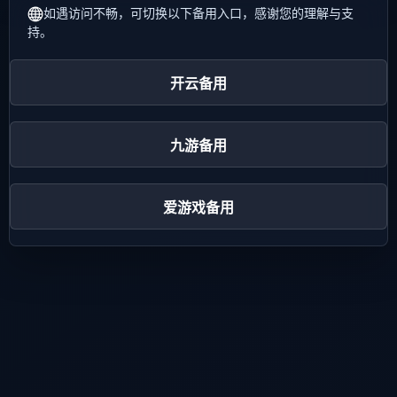
乎以一己之力撑住了摇摇欲坠的防线，巴西人高接低
挡，化解了努涅斯的单刀、麦卡利斯特的远射，甚至
扑出了萨拉赫本人一次极有威胁的弧线球。
时间一分一秒流逝,平局的阴云逐渐笼罩安菲尔
德，瓜迪奥拉在场边不断调整部署，试图用控球消耗
利物浦的锐气，克洛普则罕见地露出焦躁，频繁挥手
示意球队压上。
所有人都知道,关键时刻，利物浦需要英雄，但这
个英雄未必是破门的人。
第72分钟,萨拉赫在右路连续踩单车吸引三名防守
队员后，突然斜传后点，阿诺德迎球怒射，皮球击中
横梁弹出，安菲尔德一片叹息，但萨拉赫没有停止跑
动，没有抱怨，只是默默回到位置，等待下一次机