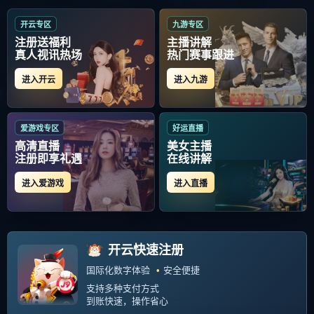
首页
首页
文章正文
开云体育下载-红箭穿心！萨拉赫关键助攻
定乾坤，公牛军团客场掀翻强敌
xiaomi
2026-06-10 03:18:52
比赛第89分钟,安菲尔德球场陷入窒息般的
开云体
育入口
寂静，利物浦的防线被撕开了
开云
一道口子
——不是
kaiyun
来自萨拉赫的突破，而是所有人等待
的“法老时刻”终于降临，埃及人在右翼接到传球时，前
方站着三名防守球员，身后是紧追不舍的中场拦截
者。
人们习惯了他的射门,习惯了他内切后的弧线，习