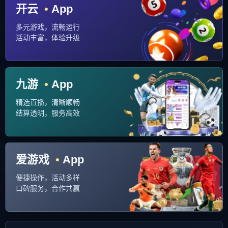
整个安菲尔德爆发出海啸般的呐喊,而萨拉赫只是
面无表情地转身，双臂微张，像一头刚完成猎杀的狮
子，这种冷酷，才是他最致命的武器。
这场比赛本不该如此艰难,利物浦全场控球率高达
65%，射门次数是对手的三倍，但曼城门将埃德森几