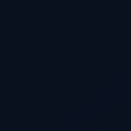
传球路线，用几乎不可能的精度完成了这记致命一
击，这不是灵光一现，这是千锤百炼后沉淀下来的顶
级球感。
赛后,克洛普在发布会上说：“莫（萨拉赫）不仅是
一名射手，他是足球场上的建筑师，很多人只关注他
的进球，但他的视野和决策能力同样世界级，今晚他
再次证明了这一点。”
数据不会撒谎,自加盟利物浦以来，萨拉赫在英超
赛场累计送出54次助攻，位列同时期所有球员前列，
但比起冰冷的数据，更令对手胆寒的是他在关键时刻
制造杀机的本能。
当所有人都以为他会射门时,他传球了，当防守队