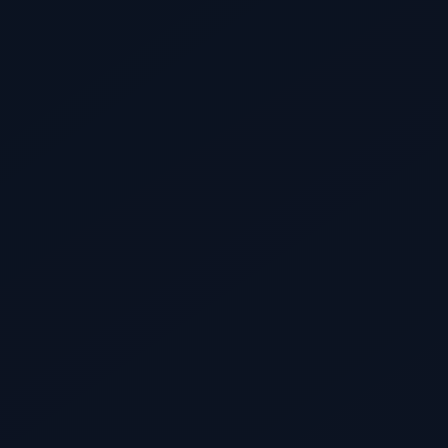
----
网站地图
关于我们
kaiyun是一家专门提供游戏安全知识、体育安全知识、食品安
全知识、小学生安全知识、健康知识等安全知识的大型社区网
站,开云APP旨在推动在线游戏产品平台，引领网上娱乐潮流,
开云官网拥有多样化游戏种类,欢迎进入全球唯一官网我们有精
彩刺激的游戏。