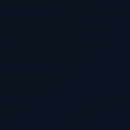
开云官网-穆雷复出即炸裂，王者归来震篮网
10
2026 / 08 / 06
开云体育入口-德约的迷魂阵？塞尔维亚队战术调整成悬念焦点
10
2026 / 08 / 06