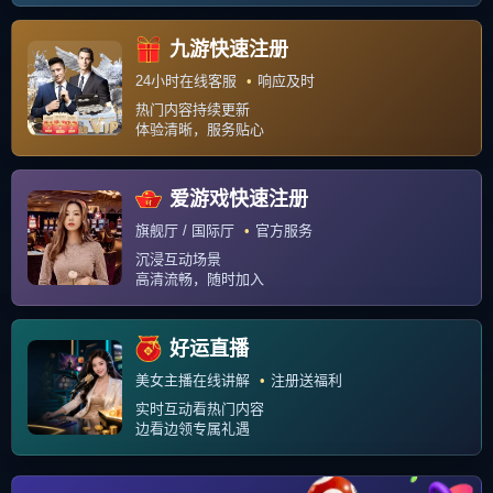
惯了他用左脚划出致命一击，但这一次，萨拉赫选择
了一种更残忍的方式：他看见了禁区弧顶无人盯防的
若塔。
假传真扣,身体重心一晃，整个防守体系像被无形
的手推散，他弯腰、抬头、摆腿——不是射门，是一
记精准到厘米的横传。
皮球穿过两名后卫的两腿之间,划出一道诡异的弧
线，贴着草皮滚向若塔脚下。
这不是助攻,这是一场手术。
若塔甚至不需要调整步点,迎球推射远角，门将埃
德森视线被遮挡，身体已经向另一侧倾斜，只能目送
皮球滚入网窝，1-0。